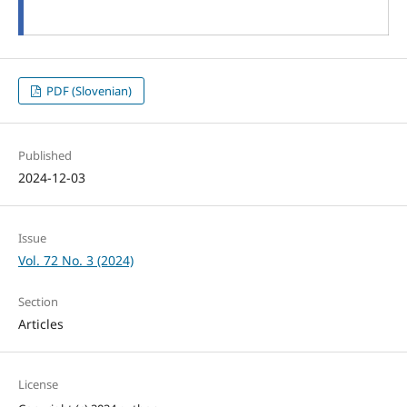
PDF (Slovenian)
Published
2024-12-03
Issue
Vol. 72 No. 3 (2024)
Section
Articles
License