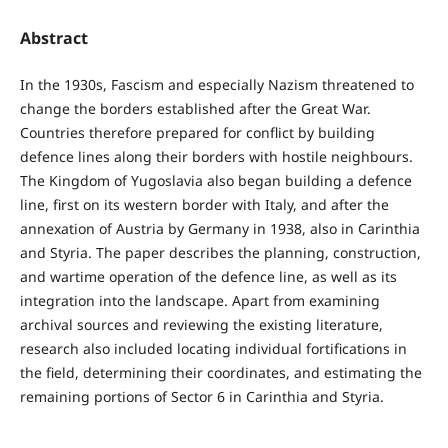
Abstract
In the 1930s, Fascism and especially Nazism threatened to
change the borders established after the Great War.
Countries therefore prepared for conflict by building
defence lines along their borders with hostile neighbours.
The Kingdom of Yugoslavia also began building a defence
line, first on its western border with Italy, and after the
annexation of Austria by Germany in 1938, also in Carinthia
and Styria. The paper describes the planning, construction,
and wartime operation of the defence line, as well as its
integration into the landscape. Apart from examining
archival sources and reviewing the existing literature,
research also included locating individual fortifications in
the field, determining their coordinates, and estimating the
remaining portions of Sector 6 in Carinthia and Styria.