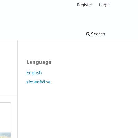
Register
Login
Search
Language
English
slovenščina