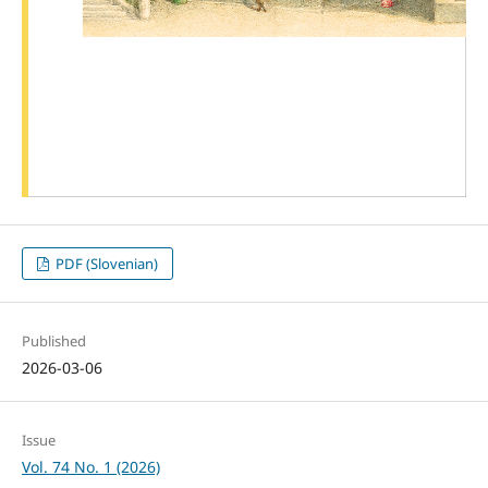
PDF (Slovenian)
Published
2026-03-06
Issue
Vol. 74 No. 1 (2026)