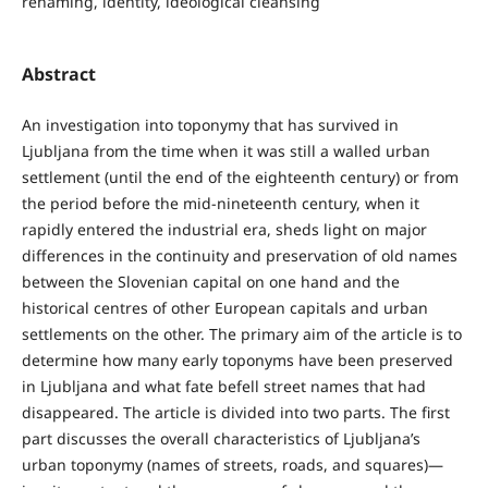
renaming, identity, ideological cleansing
Abstract
An investigation into toponymy that has survived in
Ljubljana from the time when it was still a walled urban
settlement (until the end of the eighteenth century) or from
the period before the mid-nineteenth century, when it
rapidly entered the industrial era, sheds light on major
differences in the continuity and preservation of old names
between the Slovenian capital on one hand and the
historical centres of other European capitals and urban
settlements on the other. The primary aim of the article is to
determine how many early toponyms have been preserved
in Ljubljana and what fate befell street names that had
disappeared. The article is divided into two parts. The first
part discusses the overall characteristics of Ljubljana’s
urban toponymy (names of streets, roads, and squares)—