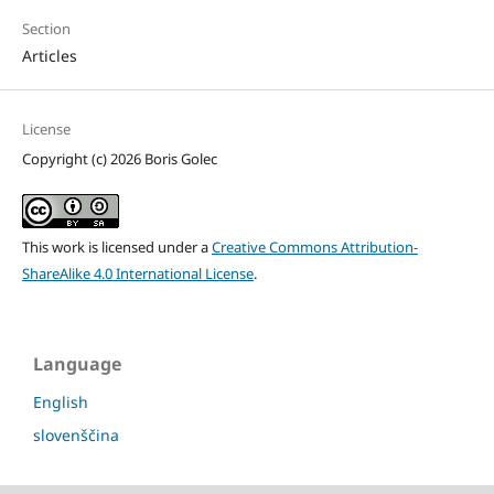
Section
Articles
License
Copyright (c) 2026 Boris Golec
This work is licensed under a
Creative Commons Attribution-
ShareAlike 4.0 International License
.
Language
English
slovenščina