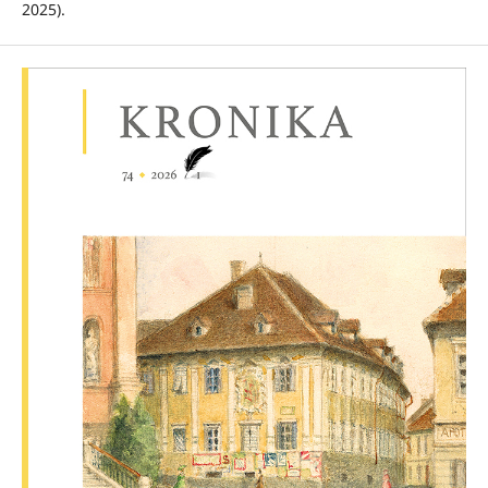
2025).